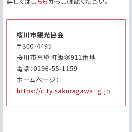
詳しくは
こちら
からご確認ください。
桜川市観光協会
〒300-4495
桜川市真壁町飯塚911番地
電話：0296-55-1159
ホームページ：
https://city.sakuragawa.lg.jp