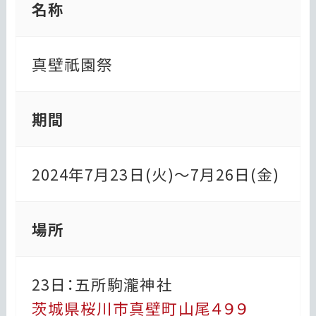
名称
真壁祇園祭
期間
2024年7月23日(火)～7月26日(金)
場所
23日：五所駒瀧神社
茨城県桜川市真壁町山尾４９９