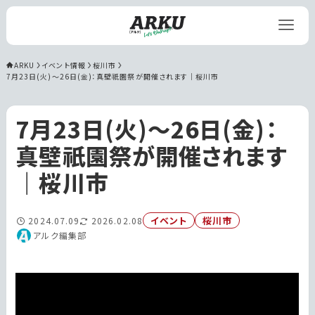
ARKU
イベント情報
桜川市
7月23日(火)〜26日(金)：真壁祇園祭が開催されます｜桜川市
7月23日(火)〜26日(金)：
真壁祇園祭が開催されます
｜桜川市
イベント
桜川市
2024.07.09
2026.02.08
アルク編集部