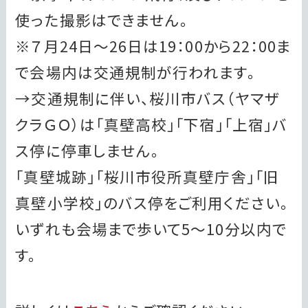
使った撮影はできません。
※７月24日～26日は19：00から22：00ま
で会場内は交通規制が行われます。
→交通規制に伴い、桜川市バス（ヤマザ
クラＧＯ）は「真壁高校」「下宿」「上宿」バ
ス停に停車しません。
「真壁城跡」「桜川市役所真壁庁舎」「旧
真壁小学校」のバス停をご利用ください。
いずれも会場まで歩いて5～10分以内で
す。