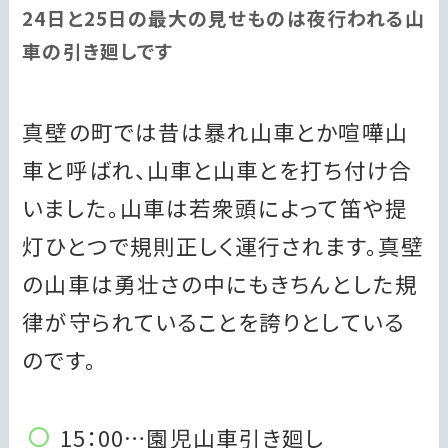
24日と25日の最大の見せものは夜行われる山
車の引き廻しです
真壁の町では昔は暴れ山車とか喧嘩山
車と呼ばれ、山車と山車とを打ち付け合
いました。山車は若衆頭によって笛や提
灯ひとつで規則正しく運行されます。真壁
の山車は勇壮さの中にもきちんとした規
律が守られていることを誇りとしている
のです。
15：00…園児山車引き廻し