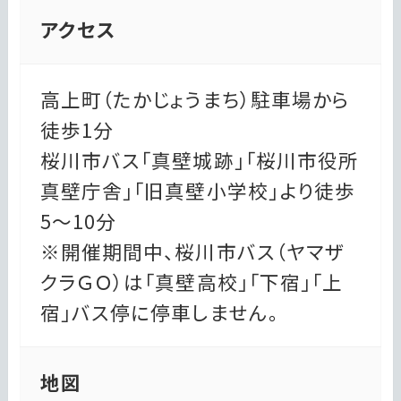
アクセス
高上町（たかじょうまち）駐車場から
徒歩1分
桜川市バス「真壁城跡」「桜川市役所
真壁庁舎」「旧真壁小学校」より徒歩
5～10分
※開催期間中、桜川市バス（ヤマザ
クラＧＯ）は「真壁高校」「下宿」「上
宿」バス停に停車しません。
地図