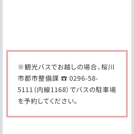
※観光バスでお越しの場合、桜川
市都市整備課 ☎ 0296-58-
5111（内線1168）でバスの駐車場
を予約してください。