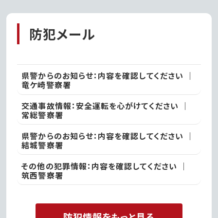
レープ!!
防犯メール
県警からのお知らせ：内容を確認してください ｜
竜ケ崎警察署
交通事故情報：安全運転を心がけてください ｜
常総警察署
県警からのお知らせ：内容を確認してください ｜
結城警察署
その他の犯罪情報：内容を確認してください ｜
筑西警察署
防犯情報をもっと見る