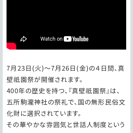
7月23日(火)～7月26日(金)の４日間、真
壁祇園祭が開催されます。
400年の歴史を持つ、『真壁祇園祭』は、
五所駒瀧神社の祭礼で、国の無形民俗文
化財に選択されています。
その華やかな雰囲気と世話人制度という