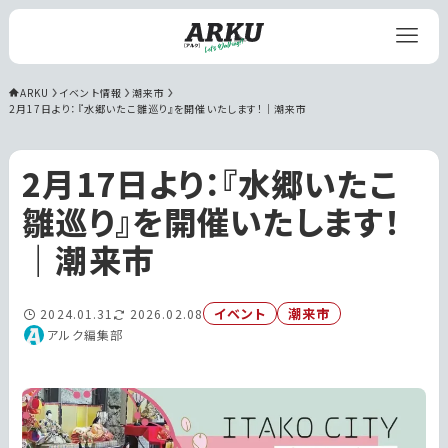
ARKU
イベント情報
潮来市
2月17日より：『水郷いたこ雛巡り』を開催いたします！｜潮来市
2月17日より：『水郷いたこ
雛巡り』を開催いたします！
｜潮来市
イベント
潮来市
2024.01.31
2026.02.08
アルク編集部