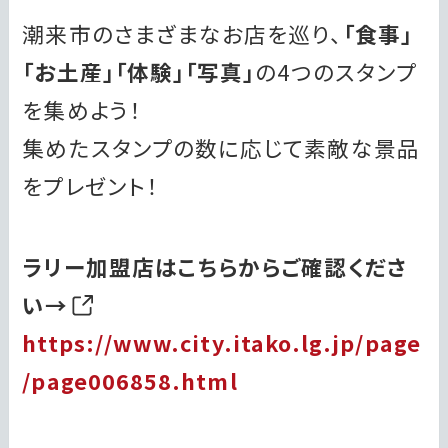
潮来市のさまざまなお店を巡り、
「食事」
「お土産」「体験」「写真」
の4つのスタンプ
を集めよう！
集めたスタンプの数に応じて素敵な景品
をプレゼント！
ラリー加盟店はこちらからご確認くださ
い→
https://www.city.itako.lg.jp/page
/page006858.html