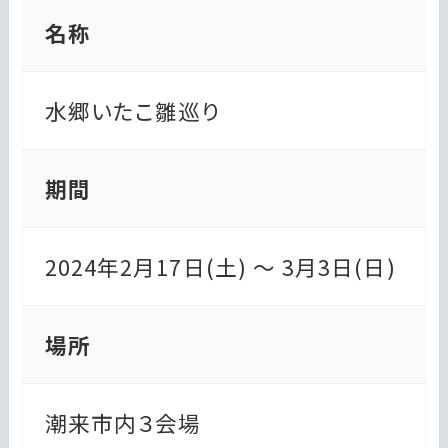
名称
水郷いたこ雛巡り
期間
2024年2月17日(土) 〜 3月3日(日)
場所
潮来市内３会場