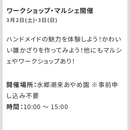
ワークショップ・マルシェ開催
3月2日(土)・3日(日)
ハンドメイドの魅力を体験しよう！かわい
い雛かざりを作ってみよう！他にもマルシ
ェやワークショップあり！
開催場所：
水郷潮来あやめ園 ※事前申
し込み不要
時間：
10:00 ～ 15:00