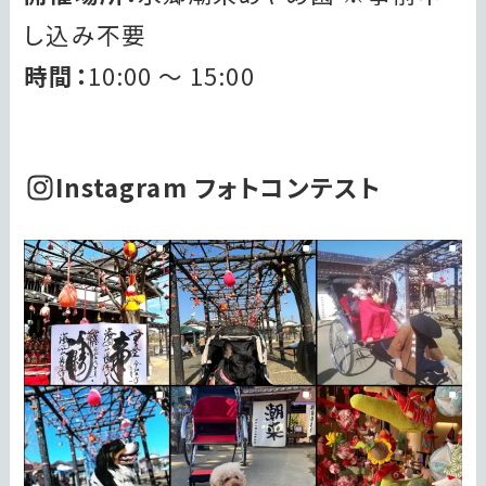
し込み不要
時間：
10:00 ～ 15:00
I
nstagram フォトコンテスト