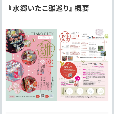
『水郷いたこ雛巡り』
概要