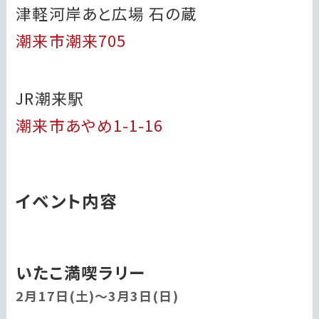
津軽河岸あと広場 石の蔵
潮来市潮来705
JR潮来駅
潮来市あやめ1-1-16
イベント内容
いたこ満喫ラリー
2月17日(土)～3月3日(日)