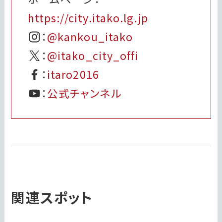
https://city.itako.lg.jp
：
@kankou_itako
：
@itako_city_offi
：
itaro2016
：
公式チャンネル
関連スポット