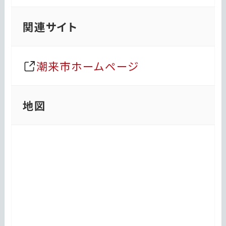
関連サイト
潮来市ホームページ
地図