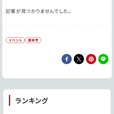
記事が見つかりませんでした。
イベント
潮来市
ランキング