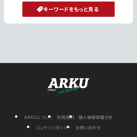
キーワードをもっと見る
ARKUについて
利用規約
個人情報保護方針
コンテンツポリシー
お問い合わせ