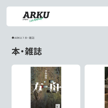
ARKU
本・雑誌
本・雑誌