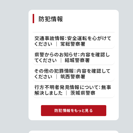
山の夏休み」｜石
岡市
防犯情報
交通事故情報：安全運転を心がけて
ください ｜ 常総警察署
県警からのお知らせ：内容を確認し
てください ｜ 結城警察署
その他の犯罪情報：内容を確認して
ください ｜ 筑西警察署
行方不明者発見情報について：無事
解決しました ｜ 茨城県警察
防犯情報をもっと見る