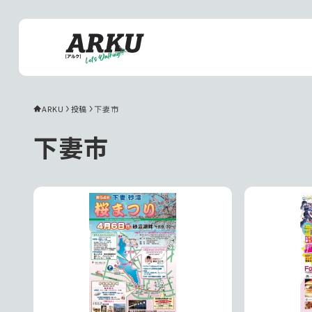
ARKU
投稿
下妻市
下妻市