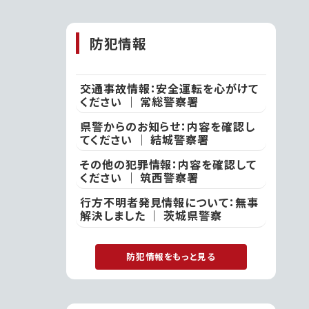
山の夏休み」｜石
岡市
防犯情報
交通事故情報：安全運転を心がけて
ください ｜ 常総警察署
県警からのお知らせ：内容を確認し
てください ｜ 結城警察署
その他の犯罪情報：内容を確認して
ください ｜ 筑西警察署
行方不明者発見情報について：無事
解決しました ｜ 茨城県警察
防犯情報をもっと見る